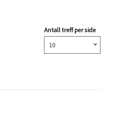
Antall treff per side
10