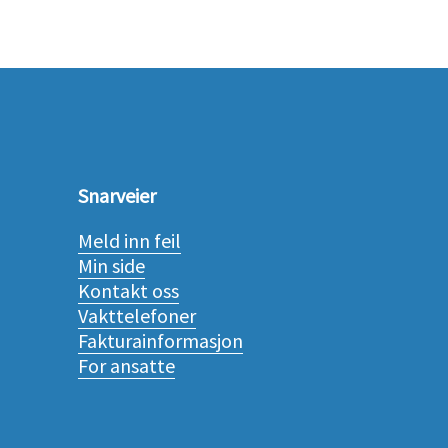
Snarveier
Meld inn feil
Min side
Kontakt oss
Vakttelefoner
Fakturainformasjon
For ansatte