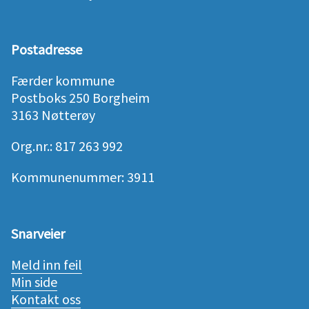
Postadresse
Færder kommune
Postboks 250 Borgheim
3163 Nøtterøy
Org.nr.: 817 263 992
Kommunenummer: 3911
Snarveier
Meld inn feil
Min side
Kontakt oss