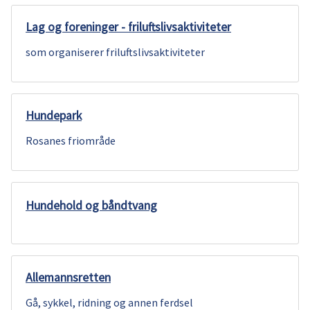
Lag og foreninger - friluftslivsaktiviteter
som organiserer friluftslivsaktiviteter
Hundepark
Rosanes friområde
Hundehold og båndtvang
Allemannsretten
Gå, sykkel, ridning og annen ferdsel