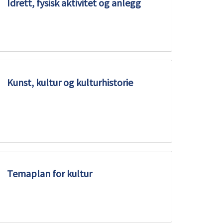
Idrett, fysisk aktivitet og anlegg
Kunst, kultur og kulturhistorie
Temaplan for kultur