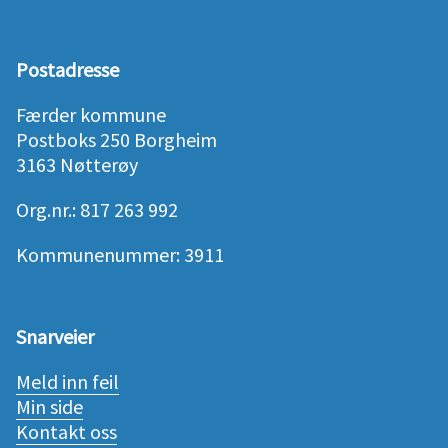
Postadresse
Færder kommune
Postboks 250 Borgheim
3163 Nøtterøy
Org.nr.: 817 263 992
Kommunenummer: 3911
Snarveier
Meld inn feil
Min side
Kontakt oss