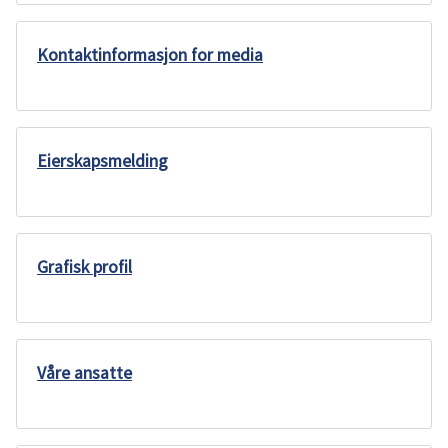
Kontaktinformasjon for media
Eierskapsmelding
Grafisk profil
Våre ansatte