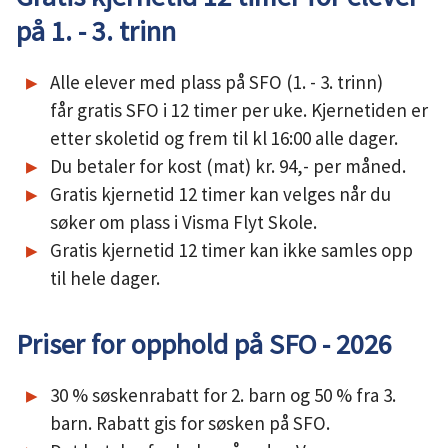
på 1. - 3. trinn
Alle elever med plass på SFO (1. - 3. trinn)
får gratis SFO i 12 timer per uke. Kjernetiden er
etter skoletid og frem til kl 16:00 alle dager.
Du betaler for kost (mat) kr. 94,- per måned.
Gratis kjernetid 12 timer kan velges når du
søker om plass i Visma Flyt Skole.
Gratis kjernetid 12 timer kan ikke samles opp
til hele dager.
Priser for opphold på SFO - 2026
30 % søskenrabatt for 2. barn og 50 % fra 3.
barn. Rabatt gis for søsken på SFO.