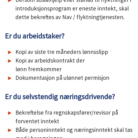
introduksjonsprogram er eneste inntekt, skal
dette bekreftes av Nav / flyktningtjenesten.
Er du arbeidstaker?
Kopi av siste tre måneders lønnsslipp
Kopi av arbeidskontrakt der
lønn fremkommer
Dokumentasjon på ulønnet permisjon
Er du selvstendig næringsdrivende?
Bekreftelse fra regnskapsfører/revisor på
forventet inntekt
Både personinntekt og næringsinntekt skal tas