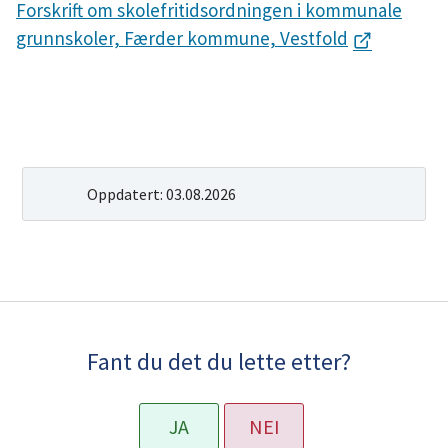
Forskrift om skolefritidsordningen i kommunale
grunnskoler, Færder kommune, Vestfold
Oppdatert:
03.08.2026
Fant du det du lette etter?
JA
NEI