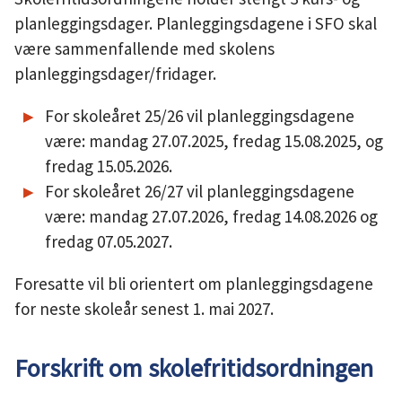
planleggingsdager. Planleggingsdagene i SFO skal
være sammenfallende med skolens
planleggingsdager/fridager.
For skoleåret 25/26 vil planleggingsdagene
være: mandag 27.07.2025, fredag 15.08.2025, og
fredag 15.05.2026.
For skoleåret 26/27 vil planleggingsdagene
være: mandag 27.07.2026, fredag 14.08.2026 og
fredag 07.05.2027.
Foresatte vil bli orientert om planleggingsdagene
for neste skoleår senest 1. mai 2027.
Forskrift om skolefritidsordningen