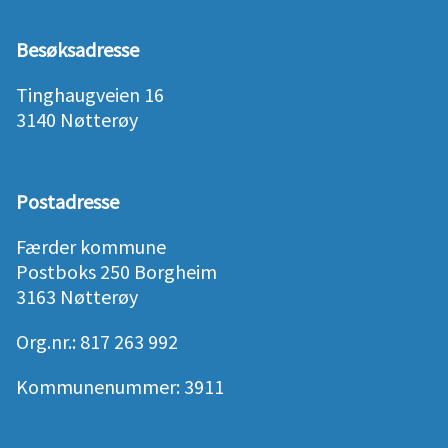
Besøksadresse
Tinghaugveien 16
3140 Nøtterøy
Postadresse
Færder kommune
Postboks 250 Borgheim
3163 Nøtterøy
Org.nr.: 817 263 992
Kommunenummer: 3911