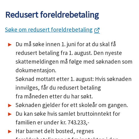
Redusert foreldrebetaling
Søke om redusert foreldrebetaling
Du må søke innen 1. juni for at du skal få
redusert betaling fra 1. august. Den nyeste
skattemeldingen må følge med søknaden som
dokumentasjon.
Søknad mottatt etter 1. august: Hvis søknaden
innvilges, får du redusert betaling
fra måneden etter du har søkt.
Søknaden gjelder for ett skoleår om gangen.
Du kan søke hvis samlet bruttoinntekt for
familien er under kr. 743.233,-
Har barnet delt bosted, regnes