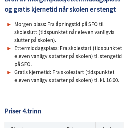
og gratis kjernetid når skolen er stengt
Morgen plass: Fra åpningstid på SFO til
skoleslutt (tidspunktet når eleven vanligvis
slutter på skolen).
Ettermiddagsplass: Fra skolestart (tidspunktet
eleven vanligvis starter på skolen) til stengetid
på SFO.
Gratis kjernetid: Fra skolestart (tidspunktet
eleven vanligvis starter på skolen) til kl. 16:00.
Priser 4.trinn