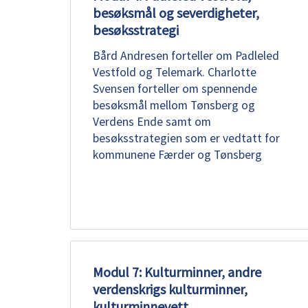
besøksmål og severdigheter,
besøksstrategi
Bård Andresen forteller om Padleled
Vestfold og Telemark. Charlotte
Svensen forteller om spennende
besøksmål mellom Tønsberg og
Verdens Ende samt om
besøksstrategien som er vedtatt for
kommunene Færder og Tønsberg
Modul 7: Kulturminner, andre
verdenskrigs kulturminner,
kulturminnevett