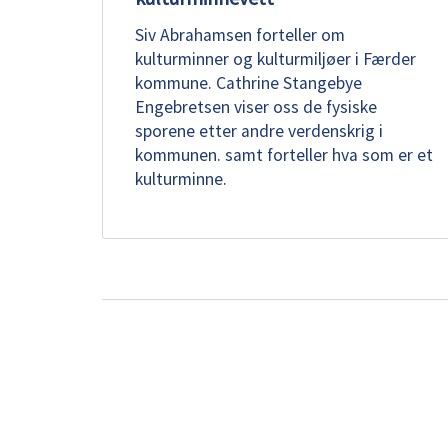
Siv Abrahamsen forteller om
kulturminner og kulturmiljøer i Færder
kommune. Cathrine Stangebye
Engebretsen viser oss de fysiske
sporene etter andre verdenskrig i
kommunen. samt forteller hva som er et
kulturminne.