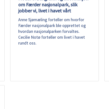
om Færder nasjonalpark, slik
jobber vi, livet i havet vårt
Anne Sjømæling forteller om hvorfor
Færder nasjonalpark ble opprettet og
hvordan nasjonalparken forvaltes.
Cecilie Notø forteller om livet i havet
rundt oss.