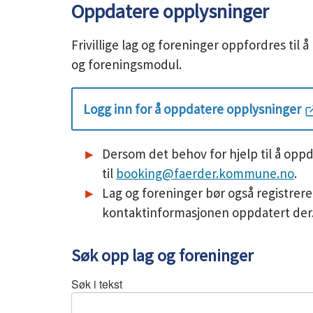
Oppdatere opplysninger
Frivillige lag og foreninger oppfordres ti
og foreningsmodul.
Logg inn for å oppdatere opplysninger
Dersom det behov for hjelp til å opp
til
booking@faerder.kommune.no
.
Lag og foreninger bør også registrere
kontaktinformasjonen oppdatert der
Søk opp lag og foreninger