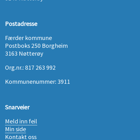
Postadresse
Færder kommune
Postboks 250 Borgheim
3163 Nøtterøy
Org.nr.: 817 263 992
Kommunenummer: 3911
Snarveier
Meld inn feil
Min side
Kontakt oss