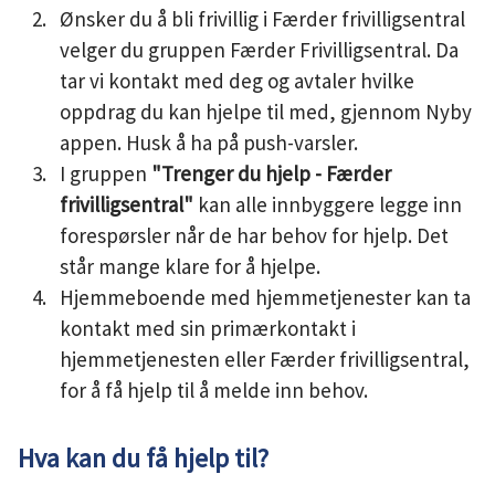
Ønsker du å bli frivillig i Færder frivilligsentral
velger du gruppen Færder Frivilligsentral. Da
tar vi kontakt med deg og avtaler hvilke
oppdrag du kan hjelpe til med, gjennom Nyby
appen. Husk å ha på push-varsler.
I gruppen
"Trenger du hjelp - Færder
frivilligsentral"
kan alle innbyggere legge inn
forespørsler når de har behov for hjelp. Det
står mange klare for å hjelpe.
Hjemmeboende med hjemmetjenester kan ta
kontakt med sin primærkontakt i
hjemmetjenesten eller Færder frivilligsentral,
for å få hjelp til å melde inn behov.
Hva kan du få hjelp til?