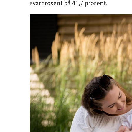
svarprosent på 41,7 prosent.