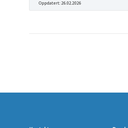
Oppdatert:
26.02.2026