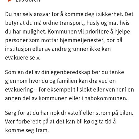
Du har selv ansvar for å komme deg i sikkerhet. Det
betyr at du må ordne transport, husly og mat hvis
du har mulighet. Kommunen vil prioritere å hjelpe
personer som mottar hjemmetjenester, bor på
institusjon eller av andre grunner ikke kan
evakuere selv.
Som en del av din egenberedskap bør du tenke
gjennom hvor du og familien kan dra ved en
evakuering – for eksempel til slekt eller venner i en
annen del av kommunen eller i nabokommunen.
Sørg for at du har nok drivstoff eller strøm på bilen.
Vær forberedt på at det kan bli kø og ta tid å
komme seg fram.