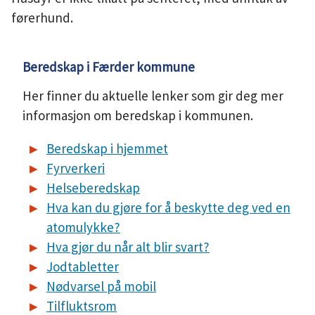
førerhund.
Beredskap i Færder kommune
Her finner du aktuelle lenker som gir deg mer
informasjon om beredskap i kommunen.
Beredskap i hjemmet
Fyrverkeri
Helseberedskap
Hva kan du gjøre for å beskytte deg ved en
atomulykke?
Hva gjør du når alt blir svart?
Jodtabletter
Nødvarsel på mobil
Tilfluktsrom