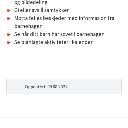
og bildedeling
Gi eller avslå samtykker
Motta felles beskjeder med informasjon fra
barnehagen
Se når ditt barn har sovet i barnehagen
Se planlagte aktiviteter i kalender
Oppdatert:
09.08.2024