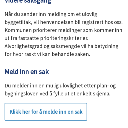
Videre saksgang
Når du sender inn melding om et ulovlig
byggetiltak, vil henvendelsen bli registrert hos oss.
Kommunen prioriterer meldinger som kommer inn
ut fra fastsatte prioriteringskriterier.
Alvorlighetsgrad og saksmengde vil ha betydning
for hvor raskt vi kan behandle saken.
Meld inn en sak
Du melder inn en mulig ulovlighet etter plan- og
bygningsloven ved å fylle ut et enkelt skjema.
Klikk her for å melde inn en sak