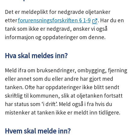
Det er meldeplikt for nedgravde oljetanker
etter
forurensningsforskriften § 1-9
. Har du en
tank som ikke er nedgravd, ønsker vi også
informasjon og oppdateringer om denne.
Hva skal meldes inn?
Meld ifra om bruksendringer, ombygging, fjerning
eller annet som du eller andre har gjort med
tanken. Ofte har oppdateringer ikke blitt sendt
skriftlig til kommunen, slik at oljetanken fortsatt
har status som ‘i drift’. Meld også i fra hvis du
mistenker at tanken ikke er meldt inn tidligere.
Hvem skal melde inn?