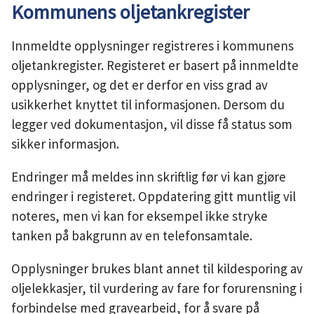
Kommunens oljetankregister
Innmeldte opplysninger registreres i kommunens
oljetankregister. Registeret er basert på innmeldte
opplysninger, og det er derfor en viss grad av
usikkerhet knyttet til informasjonen. Dersom du
legger ved dokumentasjon, vil disse få status som
sikker informasjon.
Endringer må meldes inn skriftlig før vi kan gjøre
endringer i registeret. Oppdatering gitt muntlig vil
noteres, men vi kan for eksempel ikke stryke
tanken på bakgrunn av en telefonsamtale.
Opplysninger brukes blant annet til kildesporing av
oljelekkasjer, til vurdering av fare for forurensning i
forbindelse med gravearbeid, for å svare på