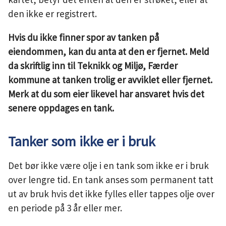
den ikke er registrert.
Hvis du ikke finner spor av tanken på
eiendommen, kan du anta at den er fjernet. Meld
da skriftlig inn til Teknikk og Miljø, Færder
kommune at tanken trolig er avviklet eller fjernet.
Merk at du som eier likevel har ansvaret hvis det
senere oppdages en tank.
Tanker som ikke er i bruk
Det bør ikke være olje i en tank som ikke er i bruk
over lengre tid. En tank anses som permanent tatt
ut av bruk hvis det ikke fylles eller tappes olje over
en periode på 3 år eller mer.