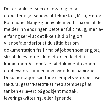
Det er tankeier som er ansvarlig for at
oppdateringer sendes til Teknikk og Miljø, Færder
Kommune. Mange gjør avtale med firma om at de
melder inn endringer. Dette er fullt mulig, men av
erfaring ser vi at det ikke alltid blir gjort.
Vi anbefaler derfor at du alltid ber om
dokumentasjon fra firma på jobben som er gjort,
slik at du eventuelt kan ettersende det til
kommunen. Vi anbefaler at dokumentasjonen
oppbevares sammen med eiendomspapirene.
Dokumentasjon kan for eksempel være spesifisert
faktura, gassfri-sertifikat med stempel på at
tanken er levert på godkjent mottak,
leveringskvittering, eller lignende.