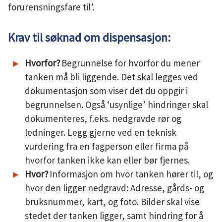
forurensningsfare til’.
Krav til søknad om dispensasjon:
Hvorfor?
Begrunnelse for hvorfor du mener
tanken må bli liggende. Det skal legges ved
dokumentasjon som viser det du oppgir i
begrunnelsen. Også ‘usynlige’ hindringer skal
dokumenteres, f.eks. nedgravde rør og
ledninger. Legg gjerne ved en teknisk
vurdering fra en fagperson eller firma på
hvorfor tanken ikke kan eller bør fjernes.
Hvor?
Informasjon om hvor tanken hører til, og
hvor den ligger nedgravd: Adresse, gårds- og
bruksnummer, kart, og foto. Bilder skal vise
stedet der tanken ligger, samt hindring for å