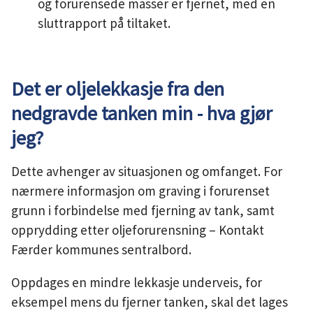
og forurensede masser er fjernet, med en
sluttrapport på tiltaket.
Det er oljelekkasje fra den
nedgravde tanken min - hva gjør
jeg?
Dette avhenger av situasjonen og omfanget. For
nærmere informasjon om graving i forurenset
grunn i forbindelse med fjerning av tank, samt
opprydding etter oljeforurensning – Kontakt
Færder kommunes sentralbord.
Oppdages en mindre lekkasje underveis, for
eksempel mens du fjerner tanken, skal det lages