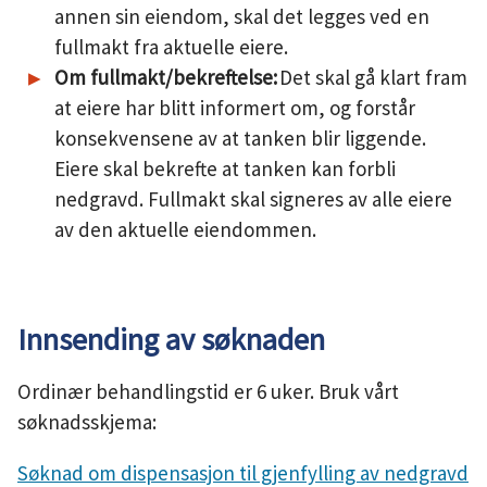
annen sin eiendom, skal det legges ved en
fullmakt fra aktuelle eiere.
Om fullmakt/bekreftelse:
Det skal gå klart fram
at eiere har blitt informert om, og forstår
konsekvensene av at tanken blir liggende.
Eiere skal bekrefte at tanken kan forbli
nedgravd. Fullmakt skal signeres av alle eiere
av den aktuelle eiendommen.
Innsending av søknaden
Ordinær behandlingstid er 6 uker. Bruk vårt
søknadsskjema:
Søknad om dispensasjon til gjenfylling av nedgravd