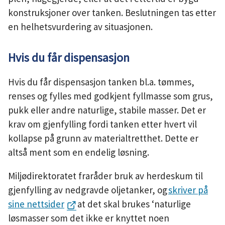
konstruksjoner over tanken. Beslutningen tas etter
en helhetsvurdering av situasjonen.
Hvis du får dispensasjon
Hvis du får dispensasjon tanken bl.a. tømmes,
renses og fylles med godkjent fyllmasse som grus,
pukk eller andre naturlige, stabile masser. Det er
krav om gjenfylling fordi tanken etter hvert vil
kollapse på grunn av materialtretthet. Dette er
altså ment som en endelig løsning.
Miljødirektoratet fraråder bruk av herdeskum til
gjenfylling av nedgravde oljetanker, og
skriver på
sine nettsider
at det skal brukes ‘naturlige
løsmasser som det ikke er knyttet noen