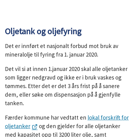
Oljetank og oljefyring
Det er innført et nasjonalt forbud mot bruk av
mineralolje til fyring fra 1. januar 2020.
Det vil si at innen 1.januar 2020 skal alle oljetanker
som ligger nedgravd og ikke er i bruk vaskes og
tømmes. Etter det er det 3 års frist på å sanere
dem, eller søke om dispensasjon på å gjenfylle
tanken.
Færder kommune har vedtatt en
lokal forskrift for
oljetanker
og den gjelder for alle oljetanker
med kapasitet opp til 3200 liter olje, samt