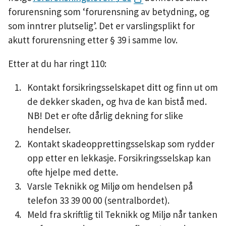
forurensning som ‘forurensning av betydning, og
som inntrer plutselig’. Det er varslingsplikt for
akutt forurensning etter § 39 i samme lov.
Etter at du har ringt 110:
Kontakt forsikringsselskapet ditt og finn ut om
de dekker skaden, og hva de kan bistå med.
NB! Det er ofte dårlig dekning for slike
hendelser.
Kontakt skadeopprettingsselskap som rydder
opp etter en lekkasje. Forsikringsselskap kan
ofte hjelpe med dette.
Varsle Teknikk og Miljø om hendelsen på
telefon 33 39 00 00 (sentralbordet).
Meld fra skriftlig til Teknikk og Miljø når tanken