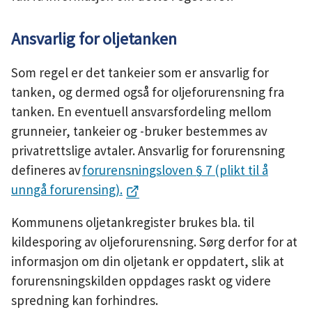
Ansvarlig for oljetanken
Som regel er det tankeier som er ansvarlig for
tanken, og dermed også for oljeforurensning fra
tanken. En eventuell ansvarsfordeling mellom
grunneier, tankeier og -bruker bestemmes av
privatrettslige avtaler. Ansvarlig for forurensning
defineres av
forurensningsloven § 7 (plikt til å
unngå forurensing).
Kommunens oljetankregister brukes bla. til
kildesporing av oljeforurensning. Sørg derfor for at
informasjon om din oljetank er oppdatert, slik at
forurensningskilden oppdages raskt og videre
spredning kan forhindres.