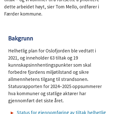
dette arbeidet høyt, sier Tom Mello, ordfører i
Færder kommune.
Bakgrunn
Helhetlig plan for Oslofjorden ble vedtatt i
2021, og inneholder 63 tiltak og 19
kunnskapsinnhentingspunkter som skal
forbedre fjordens miljøtilstand og sikre
allmennhetens tilgang til strandsonen.
Statusrapporten for 2024–2025 oppsummerer
hva kommuner og statlige aktører har
gjennomført det siste året.
Status for gjennomføring av tiltak helhetlig