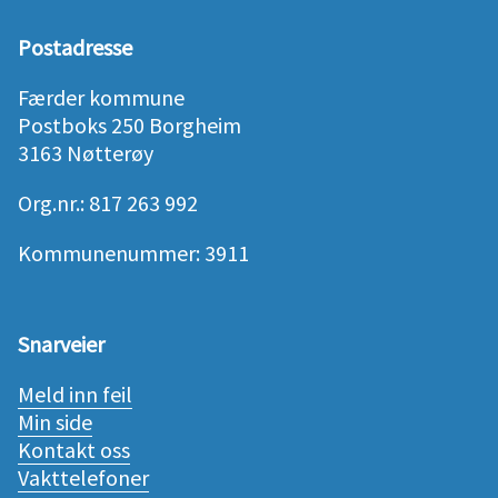
Postadresse
Færder kommune
Postboks 250 Borgheim
3163 Nøtterøy
Org.nr.: 817 263 992
Kommunenummer: 3911
Snarveier
Meld inn feil
Min side
Kontakt oss
Vakttelefoner