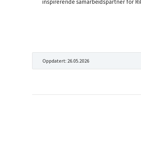
inspirerende samarbeidspartner for Ri
Oppdatert:
26.05.2026