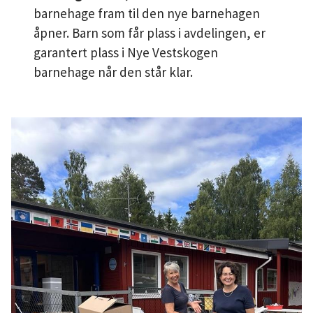
barnehage fram til den nye barnehagen
åpner. Barn som får plass i avdelingen, er
garantert plass i Nye Vestskogen
barnehage når den står klar.