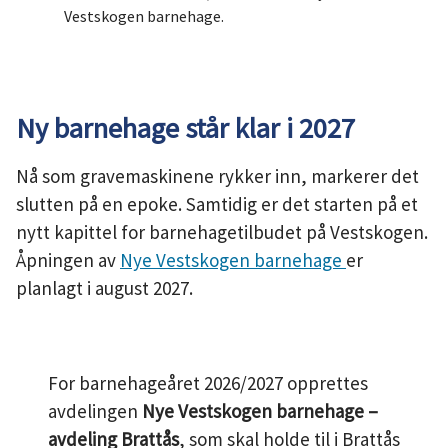
Vestskogen barnehage.
Ny barnehage står klar i 2027
Nå som gravemaskinene rykker inn, markerer det
slutten på en epoke. Samtidig er det starten på et
nytt kapittel for barnehagetilbudet på Vestskogen.
Åpningen av
Nye Vestskogen barnehage
er
planlagt i august 2027.
For barnehageåret 2026/2027 opprettes
avdelingen
Nye Vestskogen barnehage –
avdeling Brattås
, som skal holde til i Brattås