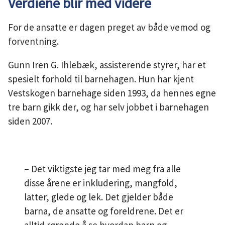
Verdiene blir med videre
For de ansatte er dagen preget av både vemod og
forventning.
Gunn Iren G. Ihlebæk, assisterende styrer, har et
spesielt forhold til barnehagen. Hun har kjent
Vestskogen barnehage siden 1993, da hennes egne
tre barn gikk der, og har selv jobbet i barnehagen
siden 2007.
– Det viktigste jeg tar med meg fra alle
disse årene er inkludering, mangfold,
latter, glede og lek. Det gjelder både
barna, de ansatte og foreldrene. Det er