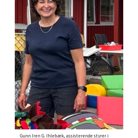
Gunn Iren G. Ihlebæk, assisterende styrer i