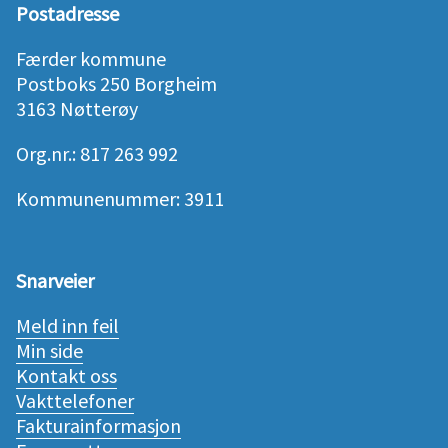
Postadresse
Færder kommune
Postboks 250 Borgheim
3163 Nøtterøy
Org.nr.: 817 263 992
Kommunenummer: 3911
Snarveier
Meld inn feil
Min side
Kontakt oss
Vakttelefoner
Fakturainformasjon