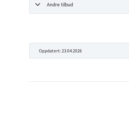
Andre tilbud
Oppdatert:
23.04.2026