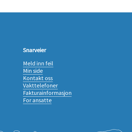
Snarveier
Meld inn feil
Min side
Kontakt oss
Vakttelefoner
Fakturainformasjon
For ansatte