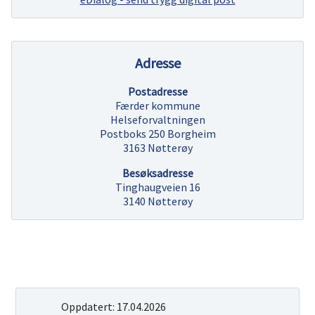
Adresse
Postadresse
Færder kommune
Helseforvaltningen
Postboks 250 Borgheim
3163 Nøtterøy
Besøksadresse
Tinghaugveien 16
3140 Nøtterøy
Oppdatert:
17.04.2026