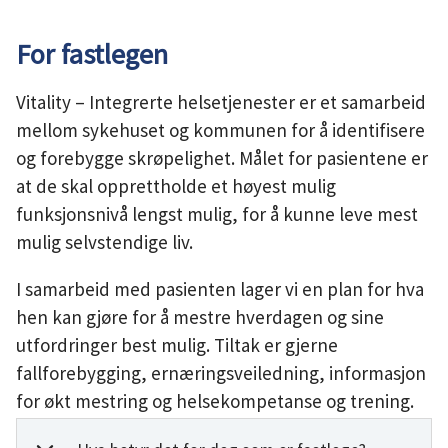
For fastlegen
Vitality – Integrerte helsetjenester er et samarbeid
mellom sykehuset og kommunen for å identifisere
og forebygge skrøpelighet. Målet for pasientene er
at de skal opprettholde et høyest mulig
funksjonsnivå lengst mulig, for å kunne leve mest
mulig selvstendige liv.
I samarbeid med pasienten lager vi en plan for hva
hen kan gjøre for å mestre hverdagen og sine
utfordringer best mulig. Tiltak er gjerne
fallforebygging, ernæringsveiledning, informasjon
for økt mestring og helsekompetanse og trening.