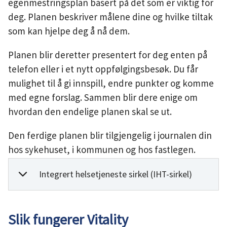
egenmestringsplan basert på det som er viktig for
deg. Planen beskriver målene dine og hvilke tiltak
som kan hjelpe deg å nå dem.
Planen blir deretter presentert for deg enten på
telefon eller i et nytt oppfølgingsbesøk. Du får
mulighet til å gi innspill, endre punkter og komme
med egne forslag. Sammen blir dere enige om
hvordan den endelige planen skal se ut.
Den ferdige planen blir tilgjengelig i journalen din
hos sykehuset, i kommunen og hos fastlegen.
Integrert helsetjeneste sirkel (IHT-sirkel)
Slik fungerer Vitality