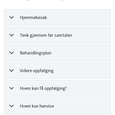
Hjemmebesøk
Tenk gjennom før samtalen
Behandlingsplan
Videre oppfølging
Hvem kan få oppfølging?
Hvem kan henvise