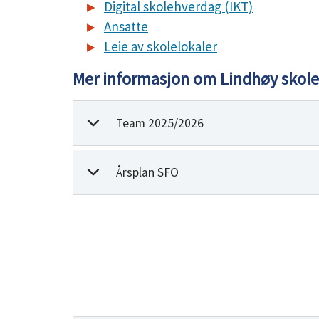
Digital skolehverdag (IKT)
Ansatte
Leie av skolelokaler
Mer informasjon om Lindhøy skole
Team 2025/2026
Årsplan SFO