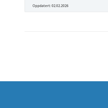
Oppdatert:
02.02.2026