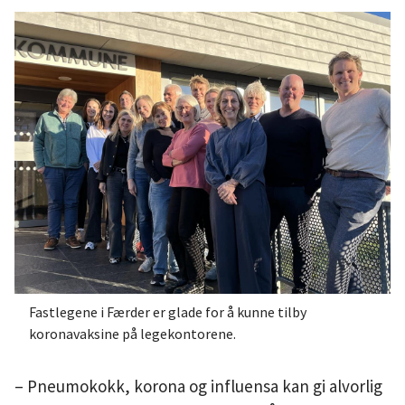
Fastlegene i Færder er glade for å kunne tilby
koronavaksine på legekontorene.
– Pneumokokk, korona og influensa kan gi alvorlig