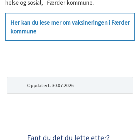
helse og sosial, i Færder kommune.
Her kan du lese mer om vaksineringen i Færder
kommune
Oppdatert:
30.07.2026
Fant du det du lette etter?