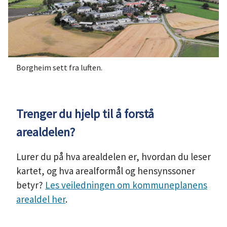
Borgheim sett fra luften.
Trenger du hjelp til å forstå
arealdelen?
Lurer du på hva arealdelen er, hvordan du leser
kartet, og hva arealformål og hensynssoner
betyr?
Les veiledningen om kommuneplanens
arealdel her
.