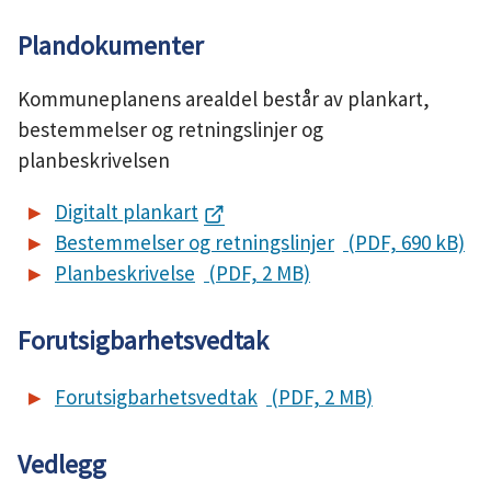
Plandokumenter
Kommuneplanens arealdel består av plankart,
bestemmelser og retningslinjer og
planbeskrivelsen
Digitalt plankart
Bestemmelser og retningslinjer
(PDF, 690 kB)
Planbeskrivelse
(PDF, 2 MB)
Forutsigbarhetsvedtak
Forutsigbarhetsvedtak
(PDF, 2 MB)
Vedlegg